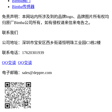
Bimba阀门
Bimba传感器
免责声明：本网站内所涉及到的品牌logo、品牌图片所有权均
归原厂Bimba公司所有，如有侵权请来信来电告之。
联系我们
公司地址：深圳市宝安区西乡街道恒明珠工业园C3栋2楼
联系电话：17620301939
QQ交谈
QQ交谈
电子邮箱：sales@deppre.com