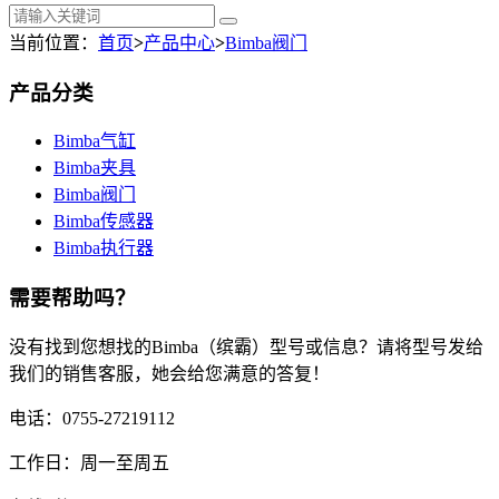
当前位置：
首页
>
产品中心
>
Bimba阀门
产品分类
Bimba气缸
Bimba夹具
Bimba阀门
Bimba传感器
Bimba执行器
需要帮助吗？
没有找到您想找的Bimba（缤霸）型号或信息？请将型号发给
我们的销售客服，她会给您满意的答复！
电话：0755-27219112
工作日：周一至周五