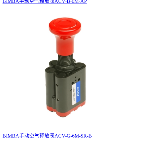
BIMBA手动空气释放阀ACV-B-6M-AP
BIMBA手动空气释放阀ACV-G-6M-SR-B