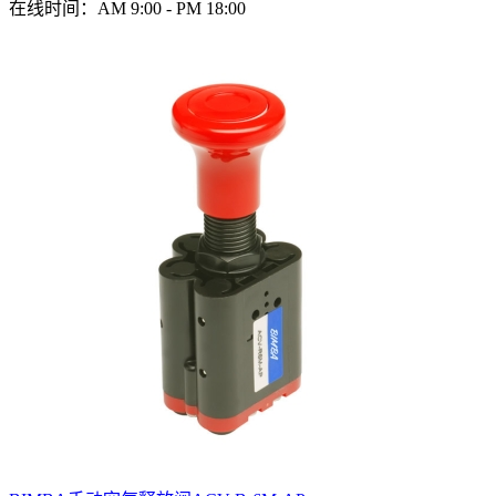
在线时间：AM 9:00 - PM 18:00