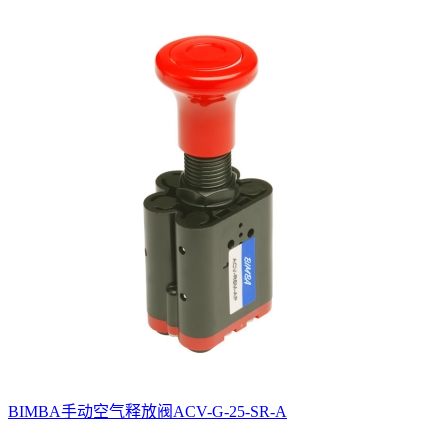
BIMBA手动空气释放阀ACV-G-25-SR-A