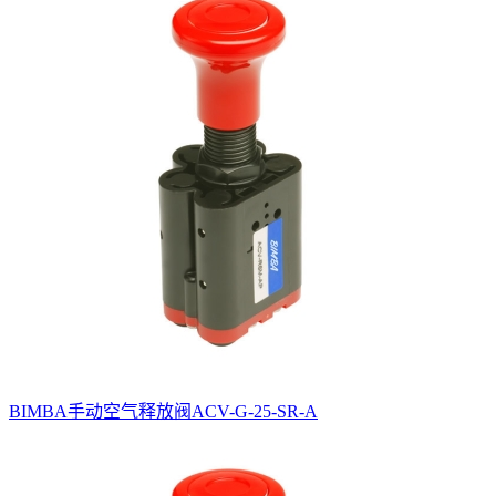
BIMBA手动空气释放阀ACV-G-25-SR-A