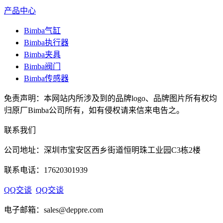
产品中心
Bimba气缸
Bimba执行器
Bimba夹具
Bimba阀门
Bimba传感器
免责声明：本网站内所涉及到的品牌logo、品牌图片所有权均
归原厂Bimba公司所有，如有侵权请来信来电告之。
联系我们
公司地址：深圳市宝安区西乡街道恒明珠工业园C3栋2楼
联系电话：17620301939
QQ交谈
QQ交谈
电子邮箱：sales@deppre.com