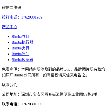
微信二维码
拨打电话：17620301939
产品中心
Bimba气缸
Bimba执行器
Bimba夹具
Bimba阀门
Bimba传感器
免责声明：本网站内所涉及到的品牌logo、品牌图片所有权均
归原厂Bimba公司所有，如有侵权请来信来电告之。
联系我们
公司地址：深圳市宝安区西乡街道恒明珠工业园C3栋2楼
联系电话：17620301939