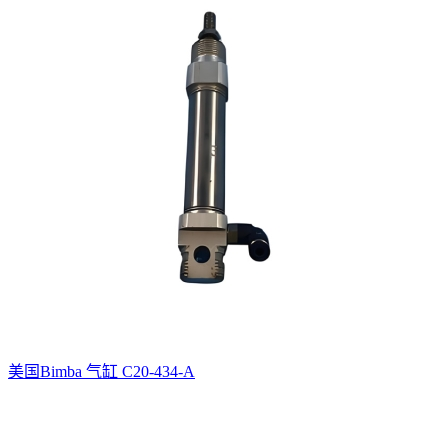
美国Bimba 气缸 C20-434-A