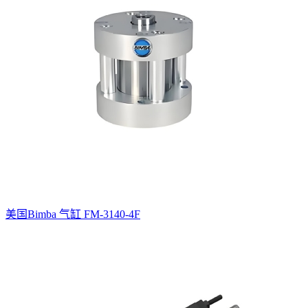
美国Bimba 气缸 FM-3140-4F