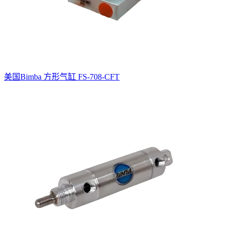
美国Bimba 方形气缸 FS-708-CFT