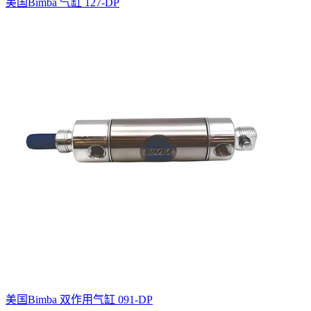
美国Bimba 气缸 127-DP
美国Bimba 双作用气缸 091-DP