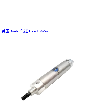
美国Bimba 气缸 D-52134-A-3