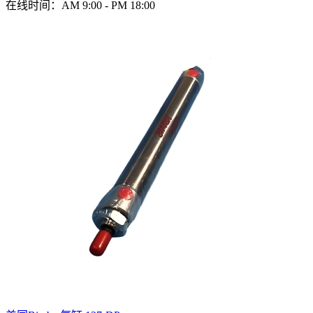
在线时间：AM 9:00 - PM 18:00