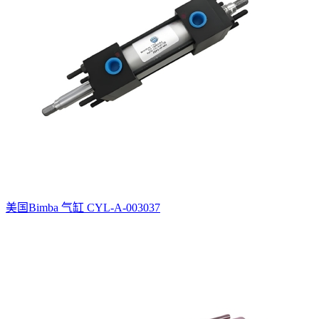
美国Bimba 气缸 CYL-A-003037