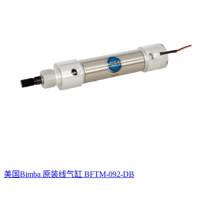
美国Bimba 原装线气缸 BFTM-092-DB