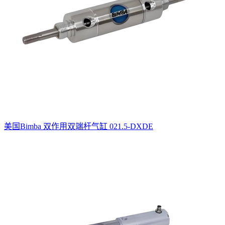
美国Bimba 双作用双端杆气缸 021.5-DXDE